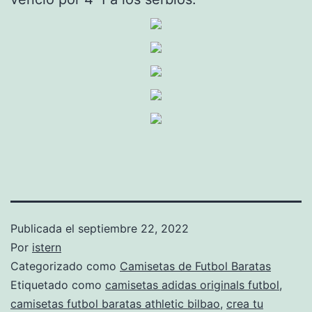
Publicada el
septiembre 22, 2022
Por
istern
Categorizado como
Camisetas de Futbol Baratas
Etiquetado como
camisetas adidas originals futbol
,
camisetas futbol baratas athletic bilbao
,
crea tu