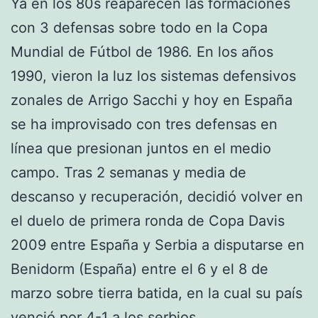
Ya en los 80s reaparecen las formaciones
con 3 defensas sobre todo en la Copa
Mundial de Fútbol de 1986. En los años
1990, vieron la luz los sistemas defensivos
zonales de Arrigo Sacchi y hoy en España
se ha improvisado con tres defensas en
línea que presionan juntos en el medio
campo. Tras 2 semanas y media de
descanso y recuperación, decidió volver en
el duelo de primera ronda de Copa Davis
2009 entre España y Serbia a disputarse en
Benidorm (España) entre el 6 y el 8 de
marzo sobre tierra batida, en la cual su país
venció por 4-1 a los serbios.