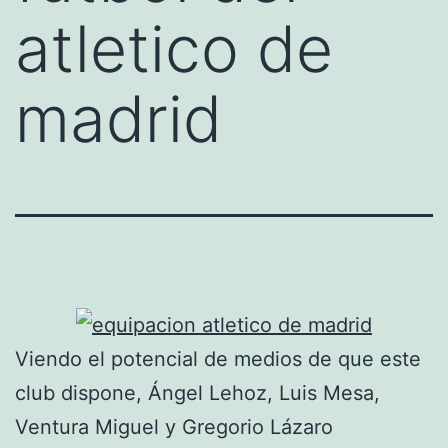
atletico de
madrid
Viendo el potencial de medios de que este
club dispone, Ángel Lehoz, Luis Mesa,
Ventura Miguel y Gregorio Lázaro