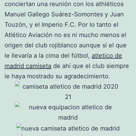
conciertan una reunión con los athléticos
Manuel Gallego Suárez-Somontes y Juan
Touzón, y el Imperio F.C. Por lo tanto el
Atlético Aviación no es ni mucho menos el
origen del club rojiblanco aunque sí el que
le llevaría a la cima del fútbol,
atletico de
madrid camiseta
de ahí que el club siempre
le haya mostrado su agradecimiento.