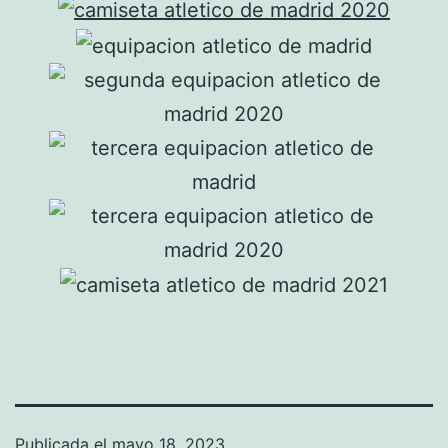
Publicada el
mayo 18, 2023