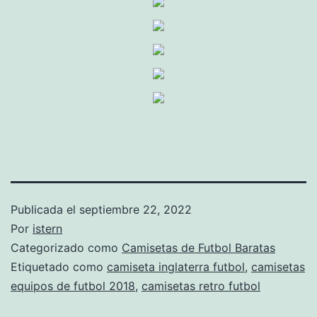
Publicada el
septiembre 22, 2022
Por
istern
Categorizado como
Camisetas de Futbol Baratas
Etiquetado como
camiseta inglaterra futbol
,
camisetas
equipos de futbol 2018
,
camisetas retro futbol