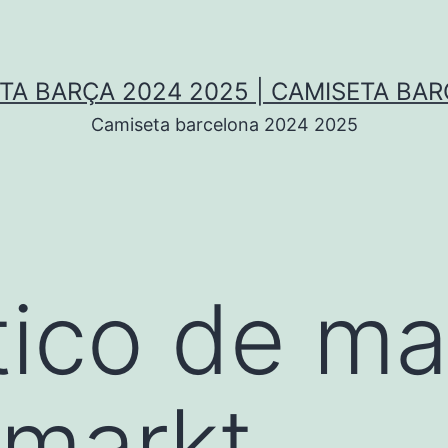
TA BARÇA 2024 2025 | CAMISETA BA
Camiseta barcelona 2024 2025
ltico de ma
rmarkt