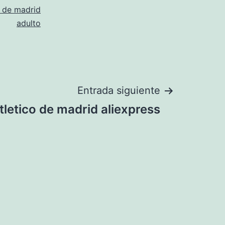
o de madrid
adulto
Entrada siguiente
tletico de madrid aliexpress