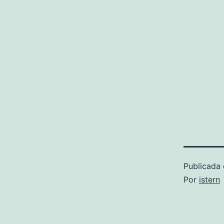
Publicada 
Por
istern