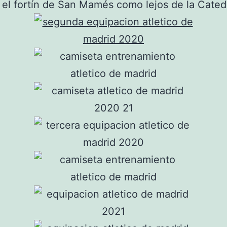
 el fortín de San Mamés como lejos de la Catedr