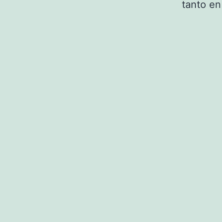
tanto en