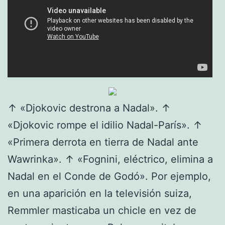
↑ «Djokovic destrona a Nadal». ↑
«Djokovic rompe el idilio Nadal-París». ↑
«Primera derrota en tierra de Nadal ante
Wawrinka». ↑ «Fognini, eléctrico, elimina a
Nadal en el Conde de Godó». Por ejemplo,
en una aparición en la televisión suiza,
Remmler masticaba un chicle en vez de