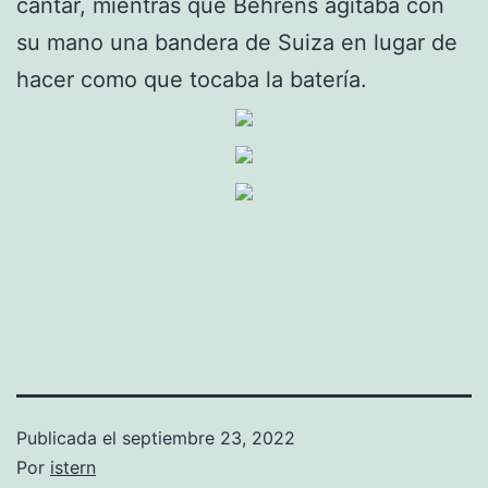
cantar, mientras que Behrens agitaba con
su mano una bandera de Suiza en lugar de
hacer como que tocaba la batería.
Publicada el
septiembre 23, 2022
Por
istern