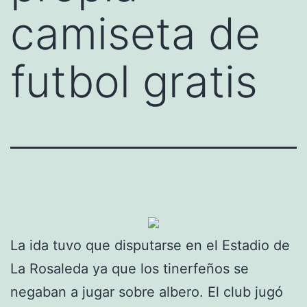
camiseta de
futbol gratis
La ida tuvo que disputarse en el Estadio de
La Rosaleda ya que los tinerfeños se
negaban a jugar sobre albero. El club jugó