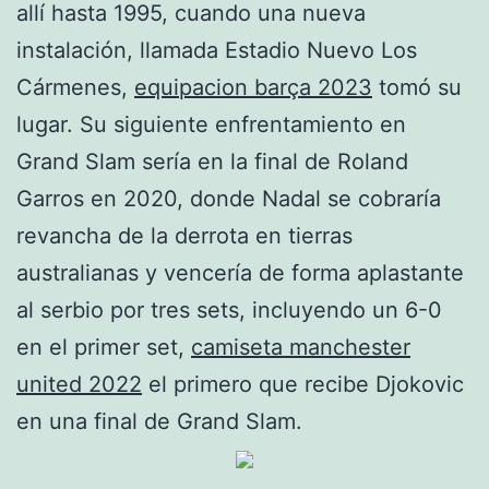
allí hasta 1995, cuando una nueva
instalación, llamada Estadio Nuevo Los
Cármenes,
equipacion barça 2023
tomó su
lugar. Su siguiente enfrentamiento en
Grand Slam sería en la final de Roland
Garros en 2020, donde Nadal se cobraría
revancha de la derrota en tierras
australianas y vencería de forma aplastante
al serbio por tres sets, incluyendo un 6-0
en el primer set,
camiseta manchester
united 2022
el primero que recibe Djokovic
en una final de Grand Slam.