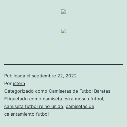
Publicada el
septiembre 22, 2022
Por
istern
Categorizado como
Camisetas de Futbol Baratas
Etiquetado como
camiseta cska moscu futbol
,
camiseta futbol reino unido
,
camisetas de
calentamiento futbol