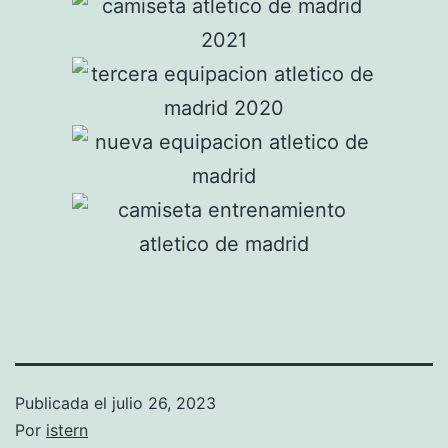
Publicada el
julio 26, 2023
Por
istern