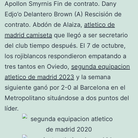
Apollon Smyrnis Fin de contrato. Dany
Edjo’o Delantero Brown (A) Rescisión de
contrato. Abdón de Alaiza,
atletico de
madrid camiseta
que llegó a ser secretario
del club tiempo después. El 7 de octubre,
los rojiblancos respondieron empatando a
tres tantos en Oviedo,
segunda equipacion
atletico de madrid 2023
y la semana
siguiente ganó por 2-0 al Barcelona en el
Metropolitano situándose a dos puntos del
líder.