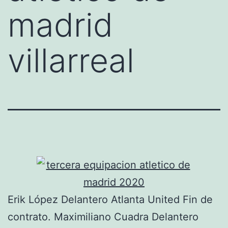
madrid
villarreal
Erik López Delantero Atlanta United Fin de
contrato. Maximiliano Cuadra Delantero