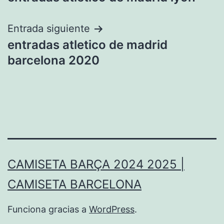
de
entradas
Entrada siguiente
entradas atletico de madrid
barcelona 2020
CAMISETA BARÇA 2024 2025 |
CAMISETA BARCELONA
Funciona gracias a
WordPress
.