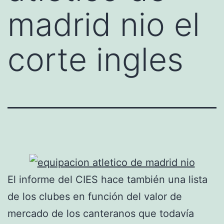
madrid nio el
corte ingles
El informe del CIES hace también una lista
de los clubes en función del valor de
mercado de los canteranos que todavía