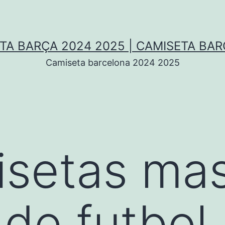
TA BARÇA 2024 2025 | CAMISETA BA
Camiseta barcelona 2024 2025
isetas ma
 de futbol