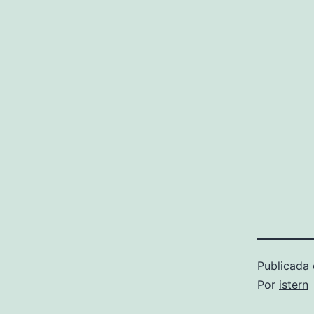
Publicada 
Por
istern