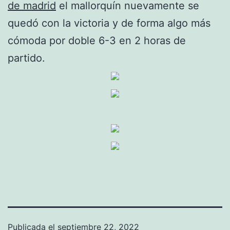
de madrid
el mallorquín nuevamente se
quedó con la victoria y de forma algo más
cómoda por doble 6-3 en 2 horas de
partido.
Publicada el
septiembre 22, 2022