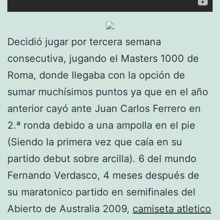
Decidió jugar por tercera semana
consecutiva, jugando el Masters 1000 de
Roma, donde llegaba con la opción de
sumar muchísimos puntos ya que en el año
anterior cayó ante Juan Carlos Ferrero en
2.ª ronda debido a una ampolla en el pie
(Siendo la primera vez que caía en su
partido debut sobre arcilla). 6 del mundo
Fernando Verdasco, 4 meses después de
su maratonico partido en semifinales del
Abierto de Australia 2009,
camiseta atletico