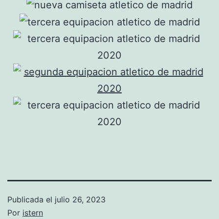
Publicada el
julio 26, 2023
Por
istern