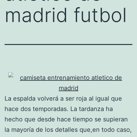
madrid futbol
La espalda volverá a ser roja al igual que
hace dos temporadas. La tardanza ha
hecho que desde hace tiempo se supieran
la mayoría de los detalles que,en todo caso,