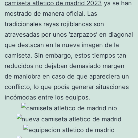
camiseta atletico de madrid 2023
ya se han
mostrado de manera oficial. Las
tradicionales rayas rojiblancas son
atravesadas por unos ‘zarpazos’ en diagonal
que destacan en la nueva imagen de la
camiseta. Sin embargo, estos tiempos tan
reducidos no dejaban demasiado margen
de maniobra en caso de que apareciera un
conflicto, lo que podía generar situaciones
incómodas entre los equipos.