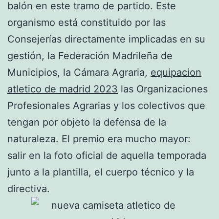
balón en este tramo de partido. Este
organismo está constituido por las
Consejerías directamente implicadas en su
gestión, la Federación Madrileña de
Municipios, la Cámara Agraria,
equipacion
atletico de madrid 2023
las Organizaciones
Profesionales Agrarias y los colectivos que
tengan por objeto la defensa de la
naturaleza. El premio era mucho mayor:
salir en la foto oficial de aquella temporada
junto a la plantilla, el cuerpo técnico y la
directiva.