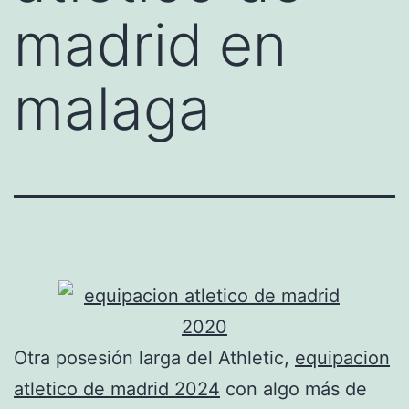
madrid en
malaga
Otra posesión larga del Athletic,
equipacion
atletico de madrid 2024
con algo más de