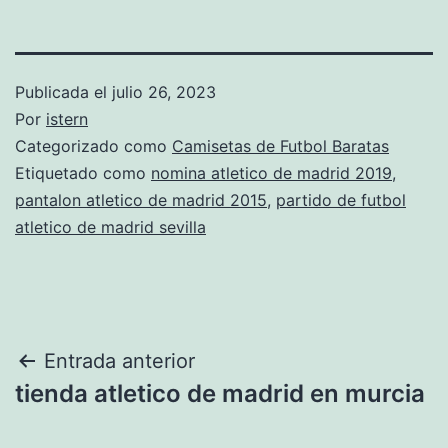
Publicada el
julio 26, 2023
Por
istern
Categorizado como
Camisetas de Futbol Baratas
Etiquetado como
nomina atletico de madrid 2019
,
pantalon atletico de madrid 2015
,
partido de futbol
atletico de madrid sevilla
Navegación
Entrada anterior
tienda atletico de madrid en murcia
de