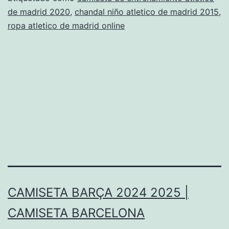
de madrid 2020
,
chandal niño atletico de madrid 2015
,
ropa atletico de madrid online
CAMISETA BARÇA 2024 2025 |
CAMISETA BARCELONA