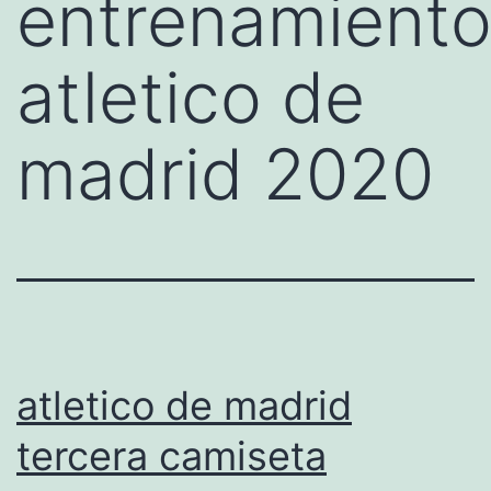
entrenamient
atletico de
madrid 2020
atletico de madrid
tercera camiseta