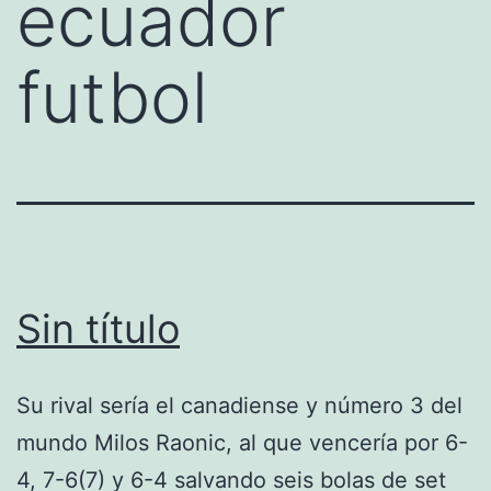
ecuador
futbol
Sin título
Su rival sería el canadiense y número 3 del
mundo Milos Raonic, al que vencería por 6-
4, 7-6(7) y 6-4 salvando seis bolas de set