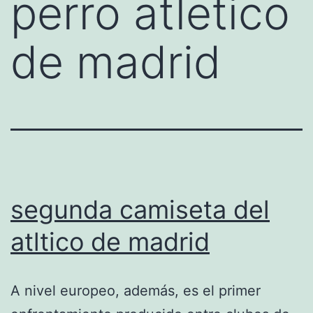
perro atletico
de madrid
segunda camiseta del
atltico de madrid
A nivel europeo, además, es el primer