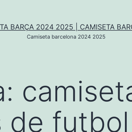
TA BARÇA 2024 2025 | CAMISETA BA
Camiseta barcelona 2024 2025
a:
camiset
 de futbol