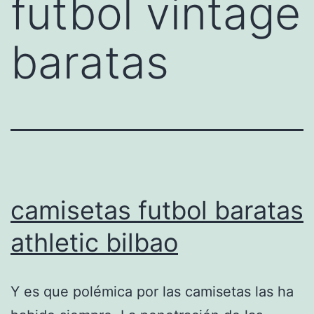
futbol vintage
baratas
camisetas futbol baratas
athletic bilbao
Y es que polémica por las camisetas las ha