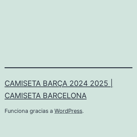
CAMISETA BARÇA 2024 2025 |
CAMISETA BARCELONA
Funciona gracias a
WordPress
.