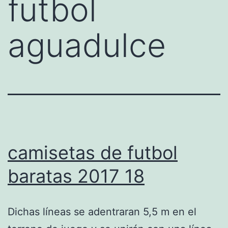
futbol
aguadulce
camisetas de futbol
baratas 2017 18
Dichas líneas se adentraran 5,5 m en el