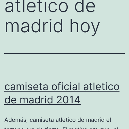
atletico de
madrid hoy
camiseta oficial atletico
de madrid 2014
Además, camiseta atletico de madrid el