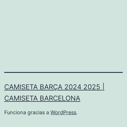
CAMISETA BARÇA 2024 2025 |
CAMISETA BARCELONA
Funciona gracias a
WordPress
.